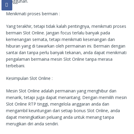
sungguhan.
Menikmati proses bermain :
Yang terakhir, tetapi tidak kalah pentingnya, menikmati proses
bermain Slot Online. Jangan focus terlalu banyak pada
kemenangan semata, tetapi menikmati kesenangan dan
hiburan yang di tawarkan oleh permainan ini. Bermain dengan
santai dan tanpa perlu banyak tekanan, anda dapat menikmati
pengalaman bermaina mesin Slot Online tanpa merasa
terbebani.
Kesimpulan Slot Online :
Mesin Slot Online adalah permainan yang menghibur dan
menarik, tetapi juga dapat menantang. Dengan memilih mesin
Slot Online RTP tinggi, mengelola anggaran anda dan
mengambil keuntungan dari setiap bonus Slot Online, anda
dapat meningkatkan peluang anda untuk menang tanpa
merugikan diri anda sendiri.