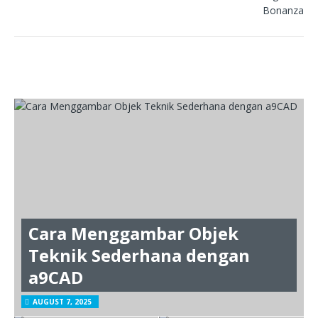
Cara Menggambar Objek
Teknik Sederhana dengan
a9CAD
AUGUST 7, 2025