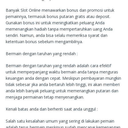
Banyak Slot Online menawarkan bonus dan promosi untuk
pemainnya, termasuk bonus putaran gratis atau deposit.
Gunakan bonus ini untuk meningkatkan peluang Anda
memenangkan hadiah tanpa mempertaruhkan uang Anda
sendiri. Namun, anda bisa selalu memeriksa syarat dan
ketentuan bonus sebelum mengambilnya.
Bermain dengan taruhan yang rendah :
Bermain dengan taruhan yang rendah adalah cara efektif
untuk memperpanjang waktu bermain anda tanpa menguras
keuangan anda dengan cepat. Meskipun pembayaran mungkin
tidak sebesar jika anda bertaruh lebih tinggi, ini akan memberi
anda lebih banyak peluang untuk memenangkan putaran dan
menjaga permainan tetap menyenangkan.
Kenali batas anda dan berhenti saat anda unggul :
Salah satu kesalahan umum yang sering di lakukan pemain
adalah terus bermain meskipun sudah mencapai kemenangan