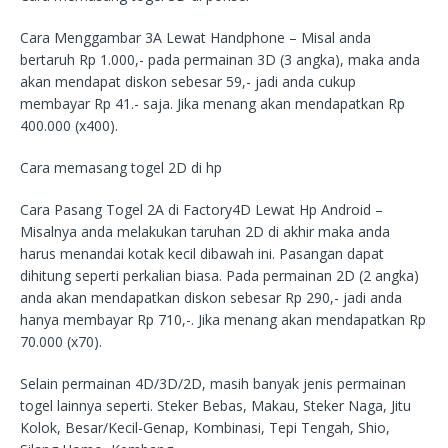
Cara Menggambar 3A Lewat Handphone – Misal anda
bertaruh Rp 1.000,- pada permainan 3D (3 angka), maka anda
akan mendapat diskon sebesar 59,- jadi anda cukup
membayar Rp 41.- saja. Jika menang akan mendapatkan Rp
400.000 (x400).
Cara memasang togel 2D di hp
Cara Pasang Togel 2A di Factory4D Lewat Hp Android –
Misalnya anda melakukan taruhan 2D di akhir maka anda
harus menandai kotak kecil dibawah ini. Pasangan dapat
dihitung seperti perkalian biasa. Pada permainan 2D (2 angka)
anda akan mendapatkan diskon sebesar Rp 290,- jadi anda
hanya membayar Rp 710,-. Jika menang akan mendapatkan Rp
70.000 (x70).
Selain permainan 4D/3D/2D, masih banyak jenis permainan
togel lainnya seperti. Steker Bebas, Makau, Steker Naga, Jitu
Kolok, Besar/Kecil-Genap, Kombinasi, Tepi Tengah, Shio,