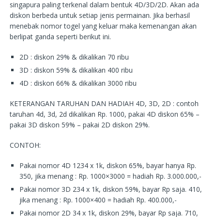
singapura paling terkenal dalam bentuk 4D/3D/2D. Akan ada
diskon berbeda untuk setiap jenis permainan. Jika berhasil
menebak nomor togel yang keluar maka kemenangan akan
berlipat ganda seperti berikut ini.
2D : diskon 29% & dikalikan 70 ribu
3D : diskon 59% & dikalikan 400 ribu
4D : diskon 66% & dikalikan 3000 ribu
KETERANGAN TARUHAN DAN HADIAH 4D, 3D, 2D : contoh
taruhan 4d, 3d, 2d dikalikan Rp. 1000, pakai 4D diskon 65% –
pakai 3D diskon 59% – pakai 2D diskon 29%.
CONTOH:
Pakai nomor 4D 1234 x 1k, diskon 65%, bayar hanya Rp.
350, jika menang : Rp. 1000×3000 = hadiah Rp. 3.000.000,-
Pakai nomor 3D 234 x 1k, diskon 59%, bayar Rp saja. 410,
jika menang : Rp. 1000×400 = hadiah Rp. 400.000,-
Pakai nomor 2D 34 x 1k, diskon 29%, bayar Rp saja. 710,