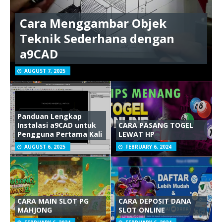
Cara Menggambar Objek
Teknik Sederhana dengan
a9CAD
AUGUST 7, 2025
Panduan Lengkap
Instalasi a9CAD untuk
CARA PASANG TOGEL
Pengguna Pertama Kali
LEWAT HP
AUGUST 6, 2025
FEBRUARY 6, 2024
CARA MAIN SLOT PG
CARA DEPOSIT DANA
MAHJONG
SLOT ONLINE