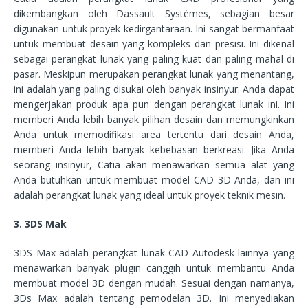
dikembangkan oleh Dassault Systèmes, sebagian besar
digunakan untuk proyek kedirgantaraan. Ini sangat bermanfaat
untuk membuat desain yang kompleks dan presisi. Ini dikenal
sebagai perangkat lunak yang paling kuat dan paling mahal di
pasar. Meskipun merupakan perangkat lunak yang menantang,
ini adalah yang paling disukai oleh banyak insinyur. Anda dapat
mengerjakan produk apa pun dengan perangkat lunak ini. Ini
memberi Anda lebih banyak pilihan desain dan memungkinkan
Anda untuk memodifikasi area tertentu dari desain Anda,
memberi Anda lebih banyak kebebasan berkreasi. Jika Anda
seorang insinyur, Catia akan menawarkan semua alat yang
Anda butuhkan untuk membuat model CAD 3D Anda, dan ini
adalah perangkat lunak yang ideal untuk proyek teknik mesin.
3. 3DS Mak
3DS Max adalah perangkat lunak CAD Autodesk lainnya yang
menawarkan banyak plugin canggih untuk membantu Anda
membuat model 3D dengan mudah. Sesuai dengan namanya,
3Ds Max adalah tentang pemodelan 3D. Ini menyediakan