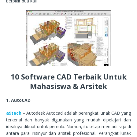
berpikir dua kali.
10 Software CAD Terbaik Untuk
Mahasiswa & Arsitek
1. AutoCAD
a9tech
– Autodesk Autocad adalah perangkat lunak CAD yang
terkenal dan banyak digunakan yang mudah dipelajari dan
idealnya dibuat untuk pemula. Namun, itu tetap menjadi raja di
antara para insinyur dan arsitek profesional. Perangkat lunak