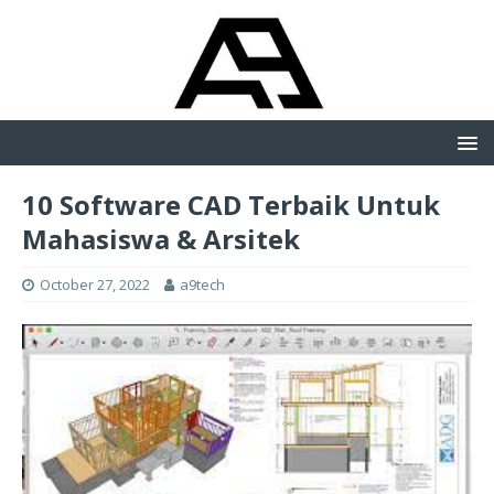
10 Software CAD Terbaik Untuk
Mahasiswa & Arsitek
October 27, 2022
a9tech