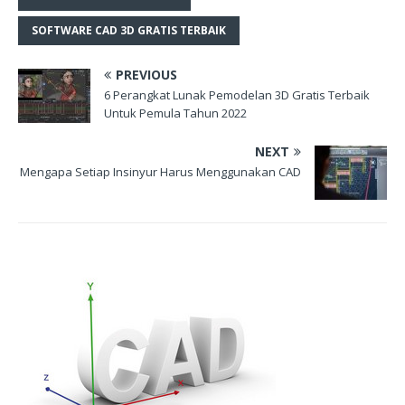
SOFTWARE CAD 3D GRATIS TERBAIK
PREVIOUS
6 Perangkat Lunak Pemodelan 3D Gratis Terbaik
Untuk Pemula Tahun 2022
NEXT
Mengapa Setiap Insinyur Harus Menggunakan CAD