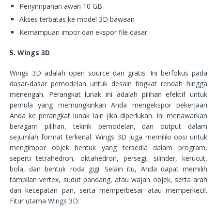
Penyimpanan awan 10 GB
Akses terbatas ke model 3D bawaan
Kemampuan impor dan ekspor file dasar
5. Wings 3D
Wings 3D adalah open source dan gratis. Ini berfokus pada
dasar-dasar pemodelan untuk desain tingkat rendah hingga
menengah. Perangkat lunak ini adalah pilihan efektif untuk
pemula yang memungkinkan Anda mengekspor pekerjaan
Anda ke perangkat lunak lain jika diperlukan. Ini menawarkan
beragam pilihan, teknik pemodelan, dan output dalam
sejumlah format terkenal. Wings 3D juga memiliki opsi untuk
mengimpor objek bentuk yang tersedia dalam program,
seperti tetrahedron, oktahedron, persegi, silinder, kerucut,
bola, dan bentuk roda gigi. Selain itu, Anda dapat memilih
tampilan vertex, sudut pandang, atau wajah objek, serta arah
dan kecepatan pan, serta memperbesar atau memperkecil.
Fitur utama Wings 3D: