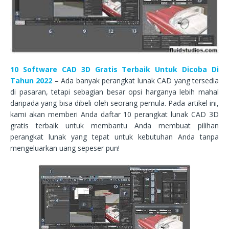
10 Software CAD 3D Gratis Terbaik Untuk Dicoba Di
Tahun 2022
– Ada banyak perangkat lunak CAD yang tersedia
di pasaran, tetapi sebagian besar opsi harganya lebih mahal
daripada yang bisa dibeli oleh seorang pemula. Pada artikel ini,
kami akan memberi Anda daftar 10 perangkat lunak CAD 3D
gratis terbaik untuk membantu Anda membuat pilihan
perangkat lunak yang tepat untuk kebutuhan Anda tanpa
mengeluarkan uang sepeser pun!