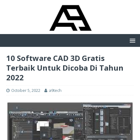
10 Software CAD 3D Gratis
Terbaik Untuk Dicoba Di Tahun
2022
October 5, 2022
a9tech