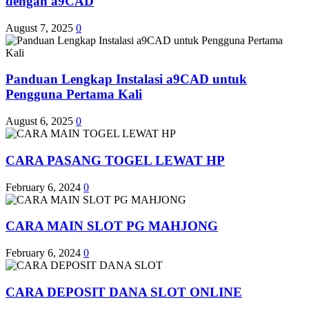
dengan a9CAD
August 7, 2025
0
Panduan Lengkap Instalasi a9CAD untuk
Pengguna Pertama Kali
August 6, 2025
0
CARA PASANG TOGEL LEWAT HP
February 6, 2024
0
CARA MAIN SLOT PG MAHJONG
February 6, 2024
0
CARA DEPOSIT DANA SLOT ONLINE