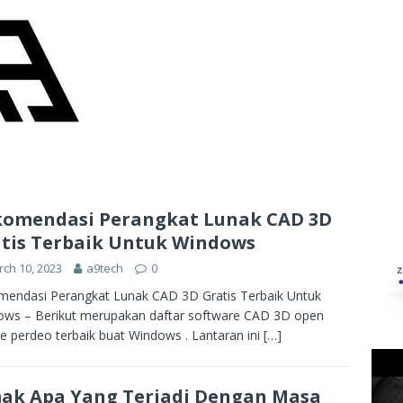
omendasi Perangkat Lunak CAD 3D
tis Terbaik Untuk Windows
ch 10, 2023
a9tech
0
endasi Perangkat Lunak CAD 3D Gratis Terbaik Untuk
ws – Berikut merupakan daftar software CAD 3D open
e perdeo terbaik buat Windows . Lantaran ini
[…]
ak Apa Yang Terjadi Dengan Masa