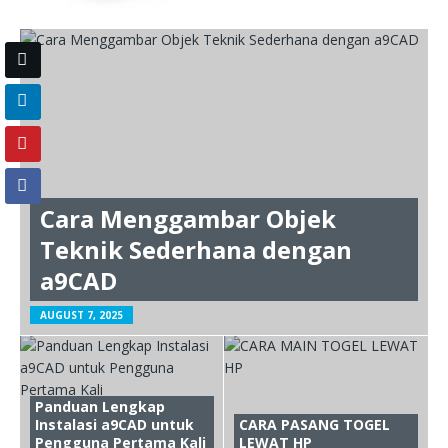
Cara Menggambar Objek
Teknik Sederhana dengan
a9CAD
AUGUST 7, 2025
Panduan Lengkap
Instalasi a9CAD untuk
CARA PASANG TOGEL
Pengguna Pertama Kali
LEWAT HP