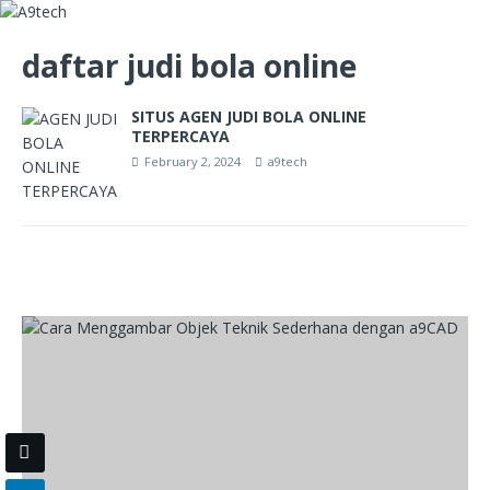
daftar judi bola online
SITUS AGEN JUDI BOLA ONLINE
TERPERCAYA
February 2, 2024
a9tech