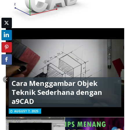
Cara Menggambar Objek
Teknik Sederhana dengan
a9CAD
AUGUST 7, 2025