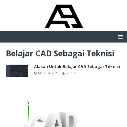
Belajar CAD Sebagai Teknisi
Alasan Untuk Belajar CAD Sebagai Teknisi
March 4, 2023
a9tech