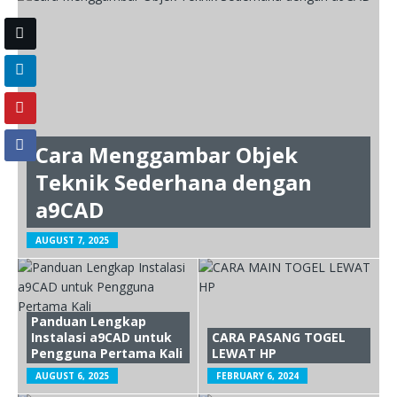
Cara Menggambar Objek
Teknik Sederhana dengan
a9CAD
AUGUST 7, 2025
Panduan Lengkap
Instalasi a9CAD untuk
CARA PASANG TOGEL
Pengguna Pertama Kali
LEWAT HP
AUGUST 6, 2025
FEBRUARY 6, 2024