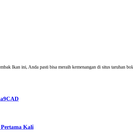
k Ikan ini, Anda pasti bisa meraih kemenangan di situs taruhan bola
n a9CAD
 Pertama Kali