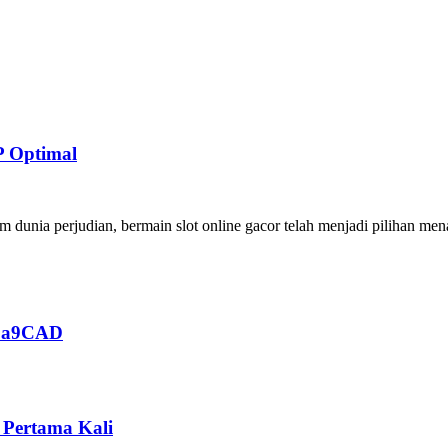
P Optimal
unia perjudian, bermain slot online gacor telah menjadi pilihan mena
n a9CAD
 Pertama Kali