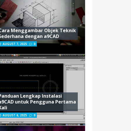
Cara Menggambar Objek Teknik
Sederhana dengan a9CAD
AUGUST 7, 2025
0
Panduan Lengkap Instalasi
a9CAD untuk Pengguna Pertama
Kali
AUGUST 6, 2025
0