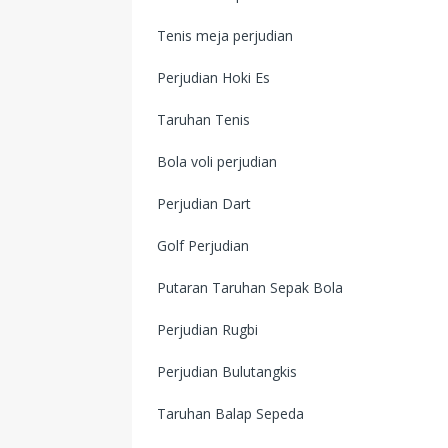
Tenis meja perjudian
Perjudian Hoki Es
Taruhan Tenis
Bola voli perjudian
Perjudian Dart
Golf Perjudian
Putaran Taruhan Sepak Bola
Perjudian Rugbi
Perjudian Bulutangkis
Taruhan Balap Sepeda