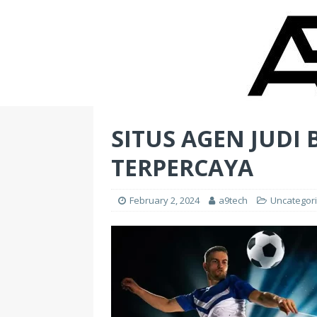
SITUS AGEN JUDI
TERPERCAYA
February 2, 2024
a9tech
Uncategor