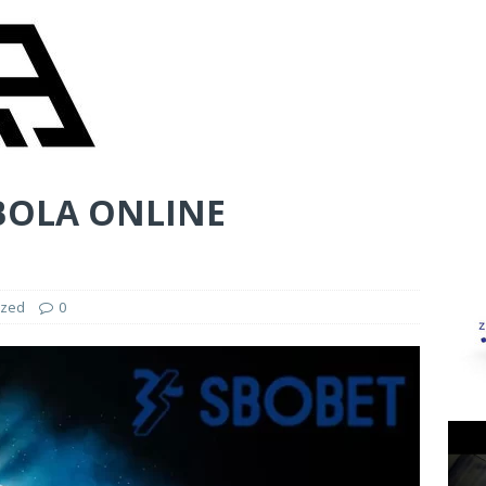
 BOLA ONLINE
ized
0