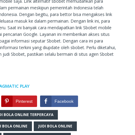
 mobile saja. Link alternatif sbobet memudahkan para
alam permainan meskipun pemerintah Indonesia telah
Indonesia. Dengan begitu, para bettor bisa mengakses link
a leluasa masuk ke dalam permainan. Dengan link ini, para
ru. Saat ini banyak cara mendapatkan link Sbobet mobile
lui pencarian Google. Layanan ini memberikan akses situs
bagai informasi seputar Sbobet. Dengan cara ini para
formasi terkini yang diupdate oleh sbobet. Perlu diketahui,
udi Sbobet, pastikan selalu bermain di situs agen Sbobet
AGMATIC PLAY
Pinterest
Facebook
DI BOLA ONLINE TERPERCAYA
I BOLA ONLINE
JUDI BOLA ONLINE