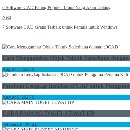
6 Software CAD Paling Populer Tahun Yang Akan Datang
Next
7 Software CAD Gratis Terbaik untuk Pemula untuk Windows
Cara Menggambar Objek Teknik Sederhana denga
August 7, 2025
0
Panduan Lengkap Instalasi a9CAD untuk Pengguna
August 6, 2025
0
CARA PASANG TOGEL LEWAT HP
February 6, 2024
0