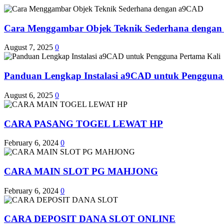
Cara Menggambar Objek Teknik Sederhana denga
August 7, 2025
0
Panduan Lengkap Instalasi a9CAD untuk Pengguna
August 6, 2025
0
CARA PASANG TOGEL LEWAT HP
February 6, 2024
0
CARA MAIN SLOT PG MAHJONG
February 6, 2024
0
CARA DEPOSIT DANA SLOT ONLINE