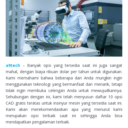
a9tech
– Banyak opsi yang tersedia saat ini juga sangat
mahal, dengan biaya ribuan dolar per tahun untuk digunakan.
Kami memahami bahwa beberapa dari Anda mungkin ingin
menggunakan teknologi yang bermanfaat dan menarik, tetapi
tidak ingin membuka celengan Anda untuk mewujudkannya.
Sehubungan dengan ini, kami telah menyusun daftar 10 opsi
CAD gratis teratas untuk insinyur mesin yang tersedia saat ini.
Kami akan merekomendasikan apa yang menurut kami
merupakan opsi terbaik saat ini sehingga Anda bisa
mendapatkan pengalaman terbaik.