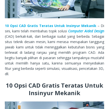
10 Opsi CAD Gratis Teratas Untuk Insinyur Mekanik
– Di
sini, kami telah membahas topik solusi
Computer Aided Design
(CAD) berkali-kali, dari berbagai sudut yang berbeda. Sebagai
situs teknik desain mesin, kami merasa merupakan tanggung
jawab kami untuk tidak meninggalkan kebutuhan bisnis yang
terlewat di ladang ranjau yang memilih program CAD. Ada
begitu banyak pilihan di pasaran sehingga tampaknya mustahil
untuk memilih hanya satu, karena semuanya menyediakan
fitur yang berbeda seperti simulasi, visualisasi, pencetakan 3D,
dll.
10 Opsi CAD Gratis Teratas Untuk
Insinyur Mekanik