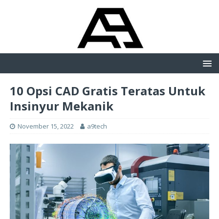
10 Opsi CAD Gratis Teratas Untuk
Insinyur Mekanik
November 15, 2022
a9tech