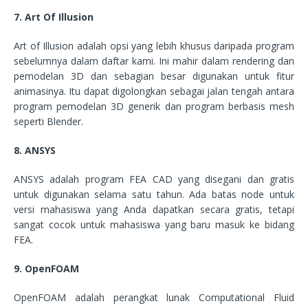
7. Art Of Illusion
Art of Illusion adalah opsi yang lebih khusus daripada program
sebelumnya dalam daftar kami. Ini mahir dalam rendering dan
pemodelan 3D dan sebagian besar digunakan untuk fitur
animasinya. Itu dapat digolongkan sebagai jalan tengah antara
program pemodelan 3D generik dan program berbasis mesh
seperti Blender.
8. ANSYS
ANSYS adalah program FEA CAD yang disegani dan gratis
untuk digunakan selama satu tahun. Ada batas node untuk
versi mahasiswa yang Anda dapatkan secara gratis, tetapi
sangat cocok untuk mahasiswa yang baru masuk ke bidang
FEA.
9. OpenFOAM
OpenFOAM adalah perangkat lunak Computational Fluid