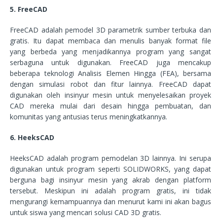
5. FreeCAD
FreeCAD adalah pemodel 3D parametrik sumber terbuka dan
gratis. Itu dapat membaca dan menulis banyak format file
yang berbeda yang menjadikannya program yang sangat
serbaguna untuk digunakan. FreeCAD juga mencakup
beberapa teknologi Analisis Elemen Hingga (FEA), bersama
dengan simulasi robot dan fitur lainnya. FreeCAD dapat
digunakan oleh insinyur mesin untuk menyelesaikan proyek
CAD mereka mulai dari desain hingga pembuatan, dan
komunitas yang antusias terus meningkatkannya.
6. HeeksCAD
HeeksCAD adalah program pemodelan 3D lainnya. Ini serupa
digunakan untuk program seperti SOLIDWORKS, yang dapat
berguna bagi insinyur mesin yang akrab dengan platform
tersebut. Meskipun ini adalah program gratis, ini tidak
mengurangi kemampuannya dan menurut kami ini akan bagus
untuk siswa yang mencari solusi CAD 3D gratis.