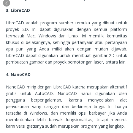
3. LibreCAD
LibreCAD adalah program sumber terbuka yang dibuat untuk
proyek 2D. Ini dapat digunakan dengan semua platform
termasuk Mac, Windows dan Linux. Ini memiliki komunitas
khusus di belakangnya, sehingga pertanyaan atau pertanyaan
apa pun yang Anda miliki akan dengan mudah dijawab.
LibreCAD dapat digunakan untuk membuat gambar 2D untuk
pembuatan gambar dan proyek pemotongan laser, antara lain.
4. NanoCAD
NanoCAD mirip dengan LibreCAD karena merupakan alternatif
gratis untuk AutoCAD. NanoCAD harus digunakan oleh
pengguna berpengalaman, karena menyediakan alat
penyusunan yang canggih dan berkinerja tinggi. Ini hanya
tersedia di Windows, dan memiliki opsi berbayar jika Anda
membutuhkan lebih banyak fungsionalitas, tetapi menurut
kami versi gratisnya sudah merupakan program yang lengkap.