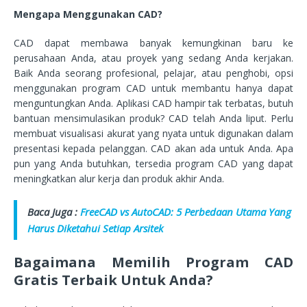
Mengapa Menggunakan CAD?
CAD dapat membawa banyak kemungkinan baru ke
perusahaan Anda, atau proyek yang sedang Anda kerjakan.
Baik Anda seorang profesional, pelajar, atau penghobi, opsi
menggunakan program CAD untuk membantu hanya dapat
menguntungkan Anda. Aplikasi CAD hampir tak terbatas, butuh
bantuan mensimulasikan produk? CAD telah Anda liput. Perlu
membuat visualisasi akurat yang nyata untuk digunakan dalam
presentasi kepada pelanggan. CAD akan ada untuk Anda. Apa
pun yang Anda butuhkan, tersedia program CAD yang dapat
meningkatkan alur kerja dan produk akhir Anda.
Baca Juga :
FreeCAD vs AutoCAD: 5 Perbedaan Utama Yang
Harus Diketahui Setiap Arsitek
Bagaimana Memilih Program CAD
Gratis Terbaik Untuk Anda?