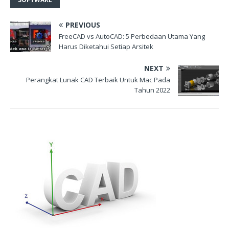
PREVIOUS
FreeCAD vs AutoCAD: 5 Perbedaan Utama Yang
Harus Diketahui Setiap Arsitek
NEXT
Perangkat Lunak CAD Terbaik Untuk Mac Pada
Tahun 2022