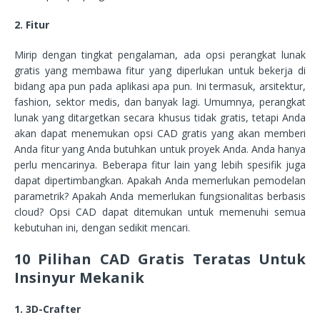
2. Fitur
Mirip dengan tingkat pengalaman, ada opsi perangkat lunak
gratis yang membawa fitur yang diperlukan untuk bekerja di
bidang apa pun pada aplikasi apa pun. Ini termasuk, arsitektur,
fashion, sektor medis, dan banyak lagi. Umumnya, perangkat
lunak yang ditargetkan secara khusus tidak gratis, tetapi Anda
akan dapat menemukan opsi CAD gratis yang akan memberi
Anda fitur yang Anda butuhkan untuk proyek Anda. Anda hanya
perlu mencarinya. Beberapa fitur lain yang lebih spesifik juga
dapat dipertimbangkan. Apakah Anda memerlukan pemodelan
parametrik? Apakah Anda memerlukan fungsionalitas berbasis
cloud? Opsi CAD dapat ditemukan untuk memenuhi semua
kebutuhan ini, dengan sedikit mencari.
10 Pilihan CAD Gratis Teratas Untuk
Insinyur Mekanik
1. 3D-Crafter