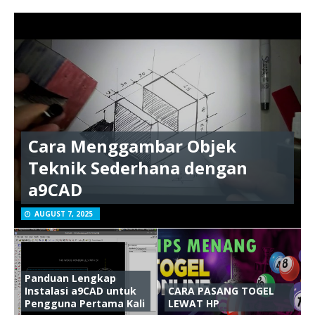
Cara Menggambar Objek
Teknik Sederhana dengan
a9CAD
AUGUST 7, 2025
Panduan Lengkap
Instalasi a9CAD untuk
CARA PASANG TOGEL
Pengguna Pertama Kali
LEWAT HP