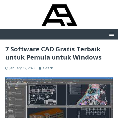
7 Software CAD Gratis Terbaik
untuk Pemula untuk Windows
January 12, 2023
a9tech