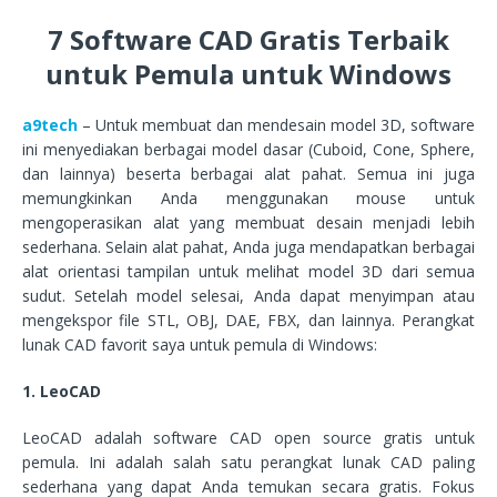
7 Software CAD Gratis Terbaik
untuk Pemula untuk Windows
a9tech
– Untuk membuat dan mendesain model 3D, software
ini menyediakan berbagai model dasar (Cuboid, Cone, Sphere,
dan lainnya) beserta berbagai alat pahat. Semua ini juga
memungkinkan Anda menggunakan mouse untuk
mengoperasikan alat yang membuat desain menjadi lebih
sederhana. Selain alat pahat, Anda juga mendapatkan berbagai
alat orientasi tampilan untuk melihat model 3D dari semua
sudut. Setelah model selesai, Anda dapat menyimpan atau
mengekspor file STL, OBJ, DAE, FBX, dan lainnya. Perangkat
lunak CAD favorit saya untuk pemula di Windows:
1. LeoCAD
LeoCAD adalah software CAD open source gratis untuk
pemula. Ini adalah salah satu perangkat lunak CAD paling
sederhana yang dapat Anda temukan secara gratis. Fokus