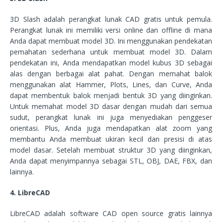
3D Slash adalah perangkat lunak CAD gratis untuk pemula.
Perangkat lunak ini memiliki versi online dan offline di mana
Anda dapat membuat model 3D. Ini menggunakan pendekatan
pemahatan sederhana untuk membuat model 3D. Dalam
pendekatan ini, Anda mendapatkan model kubus 3D sebagai
alas dengan berbagai alat pahat. Dengan memahat balok
menggunakan alat Hammer, Plots, Lines, dan Curve, Anda
dapat membentuk balok menjadi bentuk 3D yang diinginkan.
Untuk memahat model 3D dasar dengan mudah dari semua
sudut, perangkat lunak ini juga menyediakan penggeser
orientasi. Plus, Anda juga mendapatkan alat zoom yang
membantu Anda membuat ukiran kecil dan presisi di atas
model dasar. Setelah membuat struktur 3D yang diinginkan,
Anda dapat menyimpannya sebagai STL, OBJ, DAE, FBX, dan
lainnya.
4. LibreCAD
LibreCAD adalah software CAD open source gratis lainnya