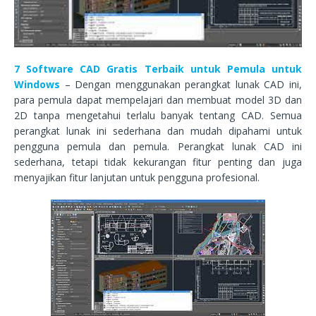
7 Software CAD Gratis Terbaik untuk Pemula untuk
Windows
– Dengan menggunakan perangkat lunak CAD ini,
para pemula dapat mempelajari dan membuat model 3D dan
2D tanpa mengetahui terlalu banyak tentang CAD. Semua
perangkat lunak ini sederhana dan mudah dipahami untuk
pengguna pemula dan pemula. Perangkat lunak CAD ini
sederhana, tetapi tidak kekurangan fitur penting dan juga
menyajikan fitur lanjutan untuk pengguna profesional.