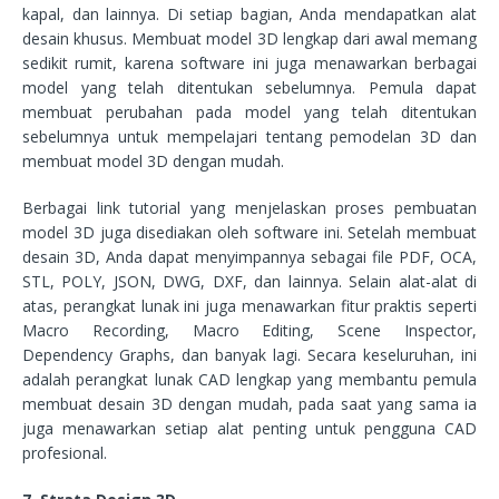
kapal, dan lainnya. Di setiap bagian, Anda mendapatkan alat
desain khusus. Membuat model 3D lengkap dari awal memang
sedikit rumit, karena software ini juga menawarkan berbagai
model yang telah ditentukan sebelumnya. Pemula dapat
membuat perubahan pada model yang telah ditentukan
sebelumnya untuk mempelajari tentang pemodelan 3D dan
membuat model 3D dengan mudah.
Berbagai link tutorial yang menjelaskan proses pembuatan
model 3D juga disediakan oleh software ini. Setelah membuat
desain 3D, Anda dapat menyimpannya sebagai file PDF, OCA,
STL, POLY, JSON, DWG, DXF, dan lainnya. Selain alat-alat di
atas, perangkat lunak ini juga menawarkan fitur praktis seperti
Macro Recording, Macro Editing, Scene Inspector,
Dependency Graphs, dan banyak lagi. Secara keseluruhan, ini
adalah perangkat lunak CAD lengkap yang membantu pemula
membuat desain 3D dengan mudah, pada saat yang sama ia
juga menawarkan setiap alat penting untuk pengguna CAD
profesional.