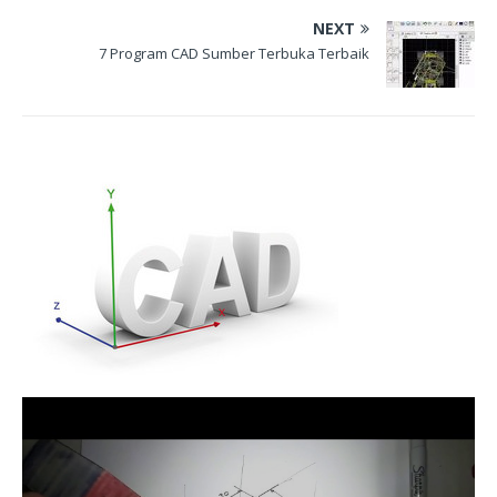
NEXT
7 Program CAD Sumber Terbuka Terbaik