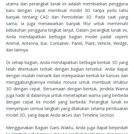
utama dari perangkat lunak ini adalah membiarkan pengguna
baru dengan cepat membuat model 3D tanpa perlu tahu
banyak tentang CAD dan Pemodelan 3D. Pada saat yang
sama, ia juga menawarkan banyak fitur untuk memenuhi
kebutuhan pengguna tingkat lanjut. Dalam perangkat lunak ini,
Anda mendapatkan berbagai bagian model padat seperti
Animal, Antenna, Bar, Container, Panel, Plant, Vehicle, Wedge,
dan lainnya.
Di setiap bagian, Anda mendapatkan berbagai bentuk 3D yang
telah ditentukan terkait dengan bagian tersebut. Anda dapat
dengan mudah menarik dan melepaskan bentuk ke kanvas dan
menggabungkannya melalui mouse untuk membuat struktur
3D dengan cepat. Bersamaan dengan bentuk, jendela Warna
juga hadir di dalamnya untuk menetapkan warna yang berbeda
dengan cepat ke model yang berbeda. Perangkat lunak ini
menyimpan semua langkah yang dilakukan selama pembuatan
model 3D, yang dapat Anda akses dari Timeline Section.
Menggunakan Bagian Garis Waktu, Anda juga dapat berpindah