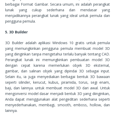
berbagai Format Gambar. Secara umum, ini adalah perangkat
lunak yang cukup sederhana dan mendasar yang
menjadikannya perangkat lunak yang ideal untuk pemula dan
pengguna pemula.
5. 3D Builder
3D Builder adalah aplikasi Windows 10 gratis untuk pemula
yang memungkinkan pengguna pemula membuat model 3D
yang diinginkan tanpa mengetahui terlalu banyak tentang CAD.
Perangkat lunak ini memungkinkan pembuatan model 3D
dengan cepat karena memerlukan objek 3D eksternal,
gambar, dan salinan objek yang dipindai 3D sebagai input.
Selain itu, ia juga menyediakan berbagai bentuk 3D bawaan
seperti silinder, kerucut, kubus, piramida, torus, segi enam,
baji, dan lainnya. untuk membuat model 3D dari awal. Untuk
mengonversi model dasar menjadi bentuk 3D yang diinginkan,
Anda dapat menggunakan alat pengeditan sederhana seperti
menyederhanakan, membagi, smooth, emboss, hollow, dan
lainnya.