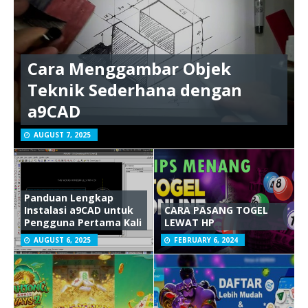
Cara Menggambar Objek
Teknik Sederhana dengan
a9CAD
AUGUST 7, 2025
Panduan Lengkap
Instalasi a9CAD untuk
CARA PASANG TOGEL
Pengguna Pertama Kali
LEWAT HP
AUGUST 6, 2025
FEBRUARY 6, 2024