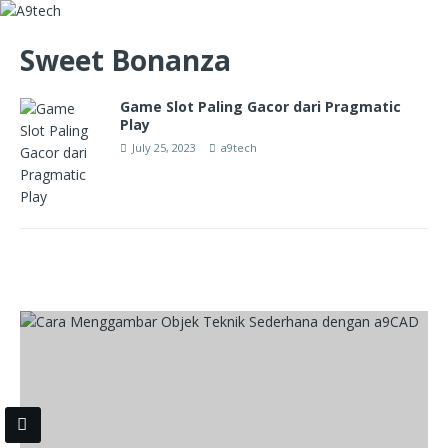
Sweet Bonanza
Game Slot Paling Gacor dari Pragmatic
Play
July 25, 2023
a9tech