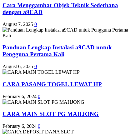
Cara Menggambar Objek Teknik Sederhana
dengan a9CAD
August 7, 2025
0
Panduan Lengkap Instalasi a9CAD untuk
Pengguna Pertama Kali
August 6, 2025
0
CARA PASANG TOGEL LEWAT HP
February 6, 2024
0
CARA MAIN SLOT PG MAHJONG
February 6, 2024
0