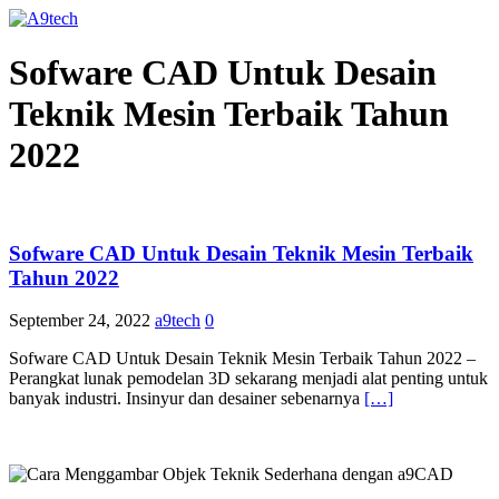
Sofware CAD Untuk Desain
Teknik Mesin Terbaik Tahun
2022
Sofware CAD Untuk Desain Teknik Mesin Terbaik
Tahun 2022
September 24, 2022
a9tech
0
Sofware CAD Untuk Desain Teknik Mesin Terbaik Tahun 2022 –
Perangkat lunak pemodelan 3D sekarang menjadi alat penting untuk
banyak industri. Insinyur dan desainer sebenarnya
[…]