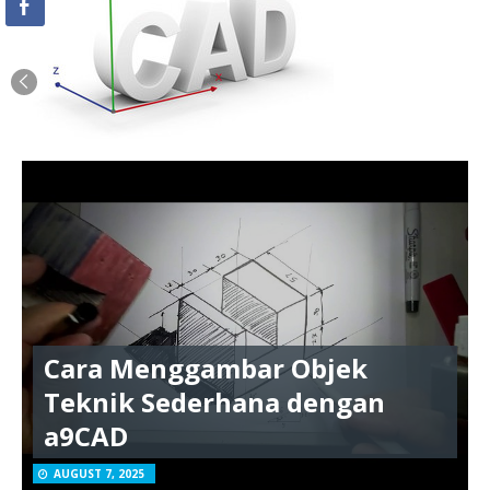
Cara Menggambar Objek
Teknik Sederhana dengan
a9CAD
AUGUST 7, 2025