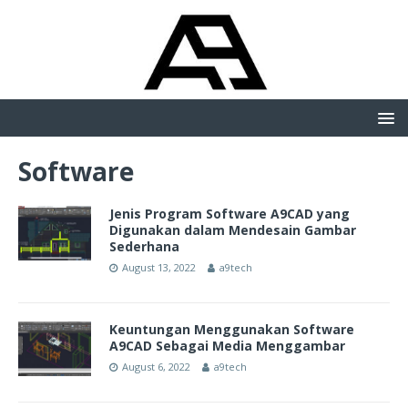
Software
Jenis Program Software A9CAD yang
Digunakan dalam Mendesain Gambar
Sederhana
August 13, 2022
a9tech
Keuntungan Menggunakan Software
A9CAD Sebagai Media Menggambar
August 6, 2022
a9tech