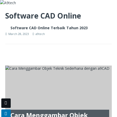
Software CAD Online
Software CAD Online Terbaik Tahun 2023
March 28, 2023
a9tech
Cara Menggambar Objek