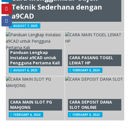
Teknik Sederhana dengan
a9CAD
AUGUST 7, 2025
Panduan Lengkap
Instalasi a9CAD untuk
CARA PASANG TOGEL
Pengguna Pertama Kali
LEWAT HP
AUGUST 6, 2025
FEBRUARY 6, 2024
CARA MAIN SLOT PG
CARA DEPOSIT DANA
MAHJONG
SLOT ONLINE
FEBRUARY 6, 2024
FEBRUARY 6, 2024