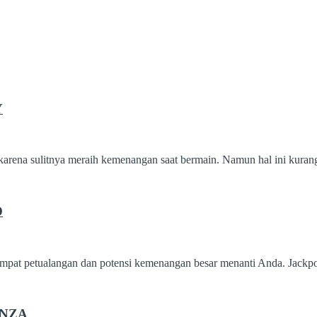
Y
 karena sulitnya meraih kemenangan saat bermain. Namun hal ini kuran
D
tempat petualangan dan potensi kemenangan besar menanti Anda. Jackp
ANZA