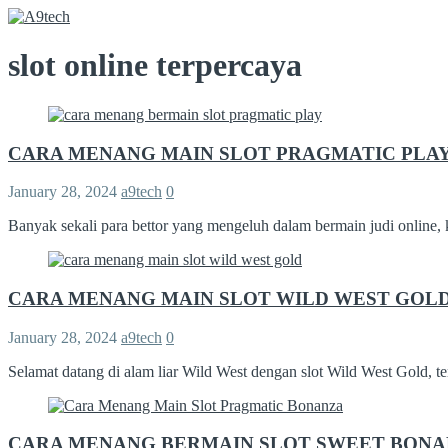
slot online terpercaya
CARA MENANG MAIN SLOT PRAGMATIC PLA
January 28, 2024
a9tech
0
Banyak sekali para bettor yang mengeluh dalam bermain judi online,
CARA MENANG MAIN SLOT WILD WEST GOL
January 28, 2024
a9tech
0
Selamat datang di alam liar Wild West dengan slot Wild West Gold, 
CARA MENANG BERMAIN SLOT SWEET BON