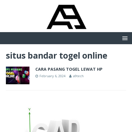
situs bandar togel online
CARA PASANG TOGEL LEWAT HP
February 6, 2024
a9tech