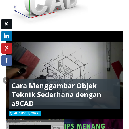
Cara Menggambar Objek
Teknik Sederhana dengan
a9CAD
AUGUST 7, 2025