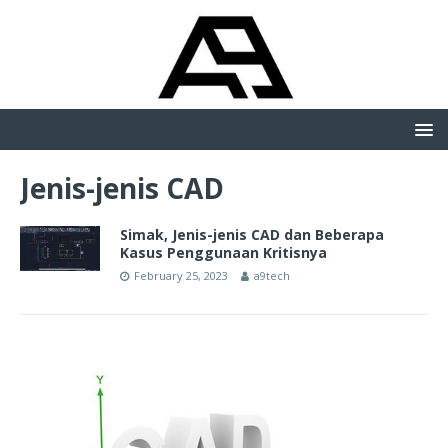
Jenis-jenis CAD
Simak, Jenis-jenis CAD dan Beberapa
Kasus Penggunaan Kritisnya
February 25, 2023
a9tech