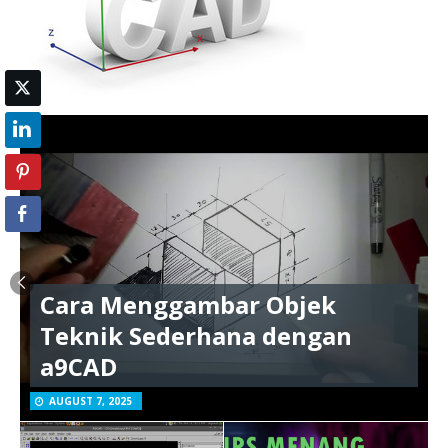
Cara Menggambar Objek
Teknik Sederhana dengan
a9CAD
AUGUST 7, 2025