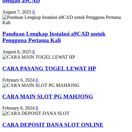
dengan a9CAD
August 7, 2025
0
Panduan Lengkap Instalasi a9CAD untuk
Pengguna Pertama Kali
August 6, 2025
0
CARA PASANG TOGEL LEWAT HP
February 6, 2024
0
CARA MAIN SLOT PG MAHJONG
February 6, 2024
0
CARA DEPOSIT DANA SLOT ONLINE