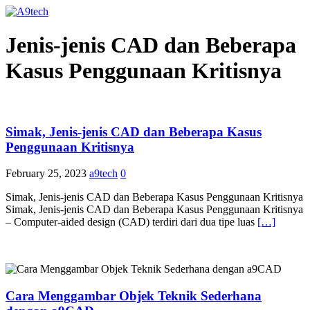
Jenis-jenis CAD dan Beberapa
Kasus Penggunaan Kritisnya
Simak, Jenis-jenis CAD dan Beberapa Kasus
Penggunaan Kritisnya
February 25, 2023
a9tech
0
Simak, Jenis-jenis CAD dan Beberapa Kasus Penggunaan Kritisnya
Simak, Jenis-jenis CAD dan Beberapa Kasus Penggunaan Kritisnya
– Computer-aided design (CAD) terdiri dari dua tipe luas
[…]
Cara Menggambar Objek Teknik Sederhana