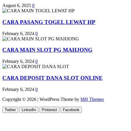
August 6, 2025
0
CARA PASANG TOGEL LEWAT HP
February 6, 2024
0
CARA MAIN SLOT PG MAHJONG
February 6, 2024
0
CARA DEPOSIT DANA SLOT ONLINE
February 6, 2024
0
Copyright © 2026 | WordPress Theme by
MH Themes
Twitter
LinkedIn
Pinterest
Facebook