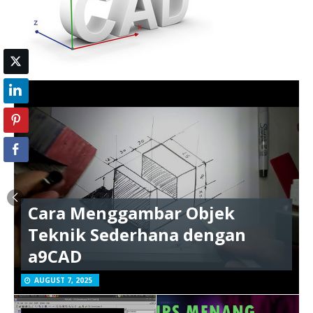
Cara Menggambar Objek
Teknik Sederhana dengan
a9CAD
AUGUST 7, 2025