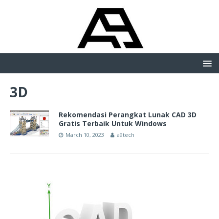
3D
Rekomendasi Perangkat Lunak CAD 3D
Gratis Terbaik Untuk Windows
March 10, 2023
a9tech