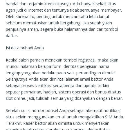
handal dan terjamin kredibilitasnya. Ada banyak sekali situs
agen judi di internet dan tentunya tidak semuanya membayar.
Oleh karena itu, penting untuk mencari tahu lebih lanjut
sebelum memutuskan untuk bergabung. Jika sudah yakin
penjualnya aman, segera buka halamannya dan cari tombol
daftar.
Isi data pribadi Anda
Ketika calon pemain menekan tombol registrasi, maka akan
muncul halaman berupa form identitas pengisian nama
lengkap yang akan berlaku pada saat pertandingan dimulai.
Selanjutnya Anda akan dimintai alamat email bettor Anda
sebagai proses verifikasi serta berita dan update terkini
seputar permainan, hadiah, sistem operasi dan bonus di situs
slot online. Jadi, tulislah semua yang ditanyakan dengan benar.
Setelah itu isi nomor ponsel Anda sebagai alternatif notifikasi
situs selain menggunakan email untuk mengaktifkan SIM Anda.
Terakhir, kader bettor akan diminta untuk menyertakan
rekening bank sebagai broker untuk proses deposit dan