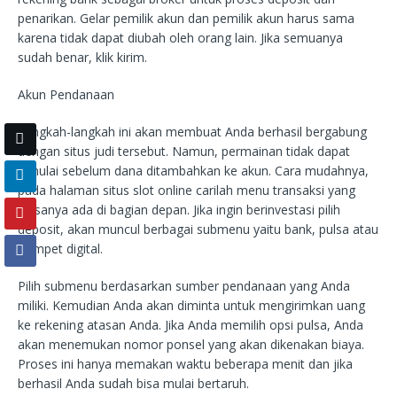
penarikan. Gelar pemilik akun dan pemilik akun harus sama
karena tidak dapat diubah oleh orang lain. Jika semuanya
sudah benar, klik kirim.
Akun Pendanaan
Langkah-langkah ini akan membuat Anda berhasil bergabung
dengan situs judi tersebut. Namun, permainan tidak dapat
dimulai sebelum dana ditambahkan ke akun. Cara mudahnya,
pada halaman situs slot online carilah menu transaksi yang
biasanya ada di bagian depan. Jika ingin berinvestasi pilih
deposit, akan muncul berbagai submenu yaitu bank, pulsa atau
dompet digital.
Pilih submenu berdasarkan sumber pendanaan yang Anda
miliki. Kemudian Anda akan diminta untuk mengirimkan uang
ke rekening atasan Anda. Jika Anda memilih opsi pulsa, Anda
akan menemukan nomor ponsel yang akan dikenakan biaya.
Proses ini hanya memakan waktu beberapa menit dan jika
berhasil Anda sudah bisa mulai bertaruh.