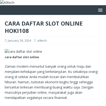
CARA DAFTAR SLOT ONLINE
HOKI108
January 28, 2024
a9tech
cara daftar slot online
Zaman modern menuntut banyak orang untuk maju dan
menjalani kehidupan yang berkelanjutan. Itu sebabnya orang-
orang di sekitar Anda mudah bosan dan membutuhkan
hiburan. Namun, tuntutan ekonomi begitu tinggi sehingga
bersantai terkesan membuang-buang waktu saja. Dengan
munculnya perjudian online, masyarakat juga akan
mendapatkan segalanya secara finansial.