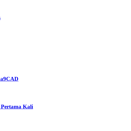
s
n a9CAD
 Pertama Kali