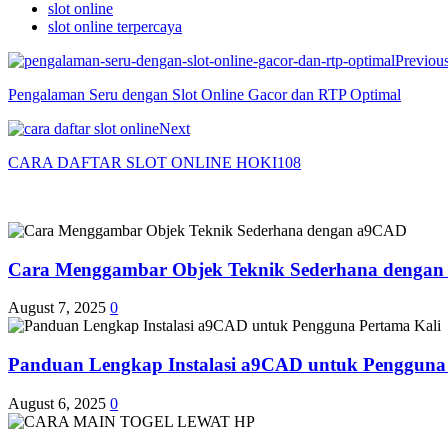
slot online
slot online terpercaya
Previou
Pengalaman Seru dengan Slot Online Gacor dan RTP Optimal
Next
CARA DAFTAR SLOT ONLINE HOKI108
Cara Menggambar Objek Teknik Sederhana denga
August 7, 2025
0
Panduan Lengkap Instalasi a9CAD untuk Pengguna
August 6, 2025
0