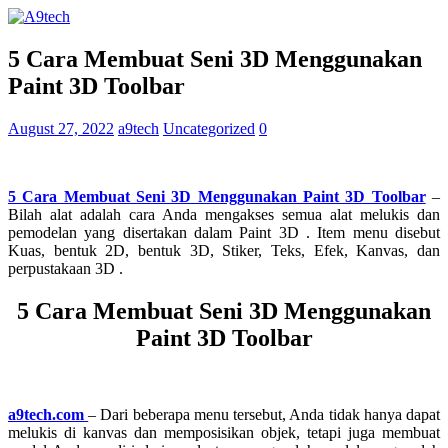
5 Cara Membuat Seni 3D Menggunakan
Paint 3D Toolbar
August 27, 2022
a9tech
Uncategorized
0
5 Cara Membuat Seni 3D Menggunakan Paint 3D Toolbar
–
Bilah alat adalah cara Anda mengakses semua alat melukis dan
pemodelan yang disertakan dalam Paint 3D . Item menu disebut
Kuas, bentuk 2D, bentuk 3D, Stiker, Teks, Efek, Kanvas, dan
perpustakaan 3D .
5 Cara Membuat Seni 3D Menggunakan
Paint 3D Toolbar
a9tech.com
– Dari beberapa menu tersebut, Anda tidak hanya dapat
melukis di kanvas dan memposisikan objek, tetapi juga membuat