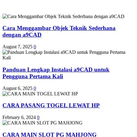
Cara Menggambar Objek Teknik Sederhana
dengan a9CAD
August 7, 2025
0
Panduan Lengkap Instalasi a9CAD untuk
Pengguna Pertama Kali
August 6, 2025
0
CARA PASANG TOGEL LEWAT HP
February 6, 2024
0
CARA MAIN SLOT PG MAHJONG